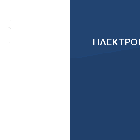
ΗΛΕΚΤΡΟΝ