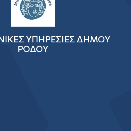
ΙΚΕΣ ΥΠΗΡΕΣΙΕΣ ΔΗΜΟΥ
ΡΟΔΟΥ